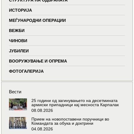
ИСТОРИЈА
МЕЃУНАРОДНИ ОПЕРАЦИИ
ВЕЖБИ
ЧИНОВИ
ЈУБИЛЕИ
ВООРУЖУВАЊЕ И ОПРЕМА
ФОТОГАЛЕРИЈА
Вести
25 години од загинувањето на десетмината
армиски припадници кај месноста Карпалак
08.08.2026
Прием на новопоставени поручници во
Командата за обука и доктрини
04.08.2026