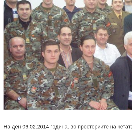
На ден 06.02.2014 година, во просториите на чета