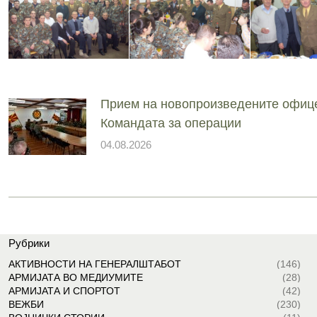
Прием на новопроизведените офиц
Командата за операции
04.08.2026
Рубрики
АКТИВНОСТИ НА ГЕНЕРАЛШТАБОТ
(146)
АРМИЈАТА ВО МЕДИУМИТЕ
(28)
АРМИЈАТА И СПОРТОТ
(42)
ВЕЖБИ
(230)