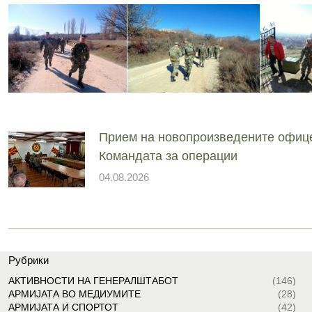
Прием на новопроизведените офиц
Командата за операции
04.08.2026
Рубрики
АКТИВНОСТИ НА ГЕНЕРАЛШТАБОТ
(146)
АРМИЈАТА ВО МЕДИУМИТЕ
(28)
АРМИЈАТА И СПОРТОТ
(42)