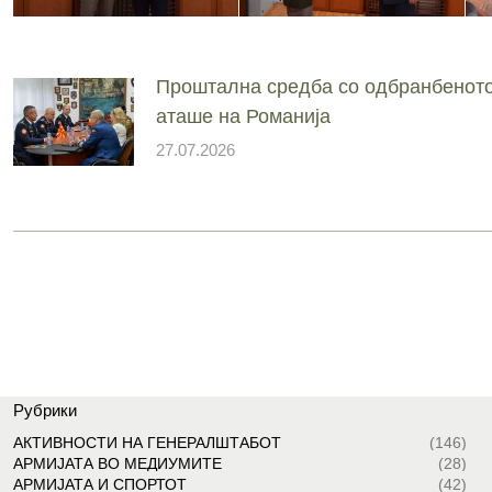
Проштална средба со одбранбенот
аташе на Романија
27.07.2026
Рубрики
АКТИВНОСТИ НА ГЕНЕРАЛШТАБОТ
(146)
АРМИЈАТА ВО МЕДИУМИТЕ
(28)
АРМИЈАТА И СПОРТОТ
(42)