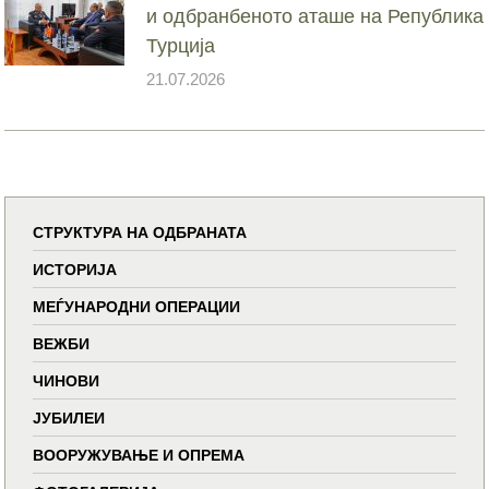
и одбранбеното аташе на Република
Турција
21.07.2026
СТРУКТУРА НА ОДБРАНАТА
ИСТОРИЈА
МЕЃУНАРОДНИ ОПЕРАЦИИ
ВЕЖБИ
ЧИНОВИ
ЈУБИЛЕИ
ВООРУЖУВАЊЕ И ОПРЕМА