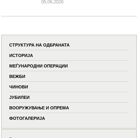
05.06.2026
СТРУКТУРА НА ОДБРАНАТА
ИСТОРИЈА
МЕЃУНАРОДНИ ОПЕРАЦИИ
ВЕЖБИ
ЧИНОВИ
ЈУБИЛЕИ
ВООРУЖУВАЊЕ И ОПРЕМА
ФОТОГАЛЕРИЈА