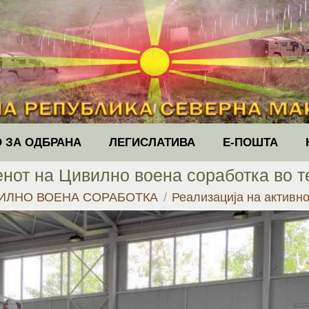
 ЗА ОДБРАНА
ЛЕГИСЛАТИВА
Е-ПОШТА
нот на Цивилно воена соработка во те
ИЛНО ВОЕНА СОРАБОТКА
Реализација на активн