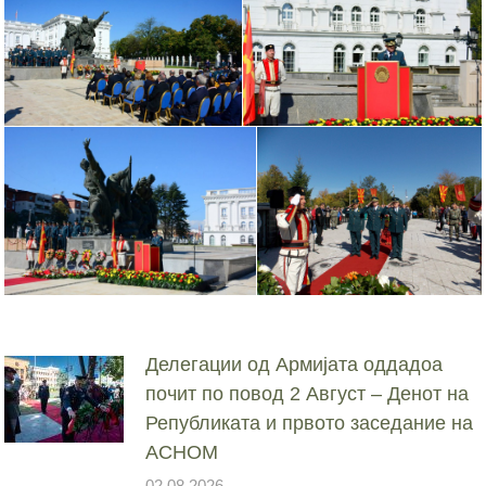
Делегации од Армијата оддадоа
почит по повод 2 Август – Денот на
Републиката и првото заседание на
АСНОМ
02.08.2026