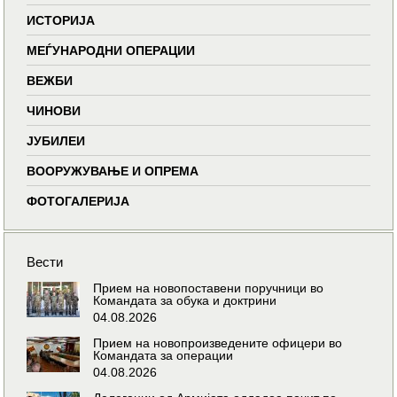
ИСТОРИЈА
МЕЃУНАРОДНИ ОПЕРАЦИИ
ВЕЖБИ
ЧИНОВИ
ЈУБИЛЕИ
ВООРУЖУВАЊЕ И ОПРЕМА
ФОТОГАЛЕРИЈА
Вести
Прием на новопоставени поручници во
Командата за обука и доктрини
04.08.2026
Прием на новопроизведените офицери во
Командата за операции
04.08.2026