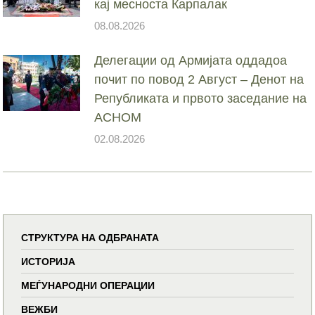
кај месноста Карпалак
08.08.2026
Делегации од Армијата оддадоа
почит по повод 2 Август – Денот на
Републиката и првото заседание на
АСНОМ
02.08.2026
СТРУКТУРА НА ОДБРАНАТА
ИСТОРИЈА
МЕЃУНАРОДНИ ОПЕРАЦИИ
ВЕЖБИ