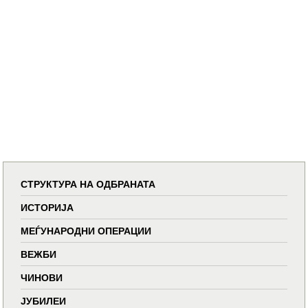
СТРУКТУРА НА ОДБРАНАТА
ИСТОРИЈА
МЕЃУНАРОДНИ ОПЕРАЦИИ
ВЕЖБИ
ЧИНОВИ
ЈУБИЛЕИ