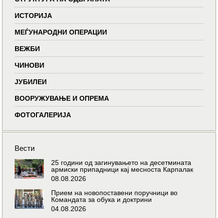
ИСТОРИЈА
МЕЃУНАРОДНИ ОПЕРАЦИИ
ВЕЖБИ
ЧИНОВИ
ЈУБИЛЕИ
ВООРУЖУВАЊЕ И ОПРЕМА
ФОТОГАЛЕРИЈА
Вести
25 години од загинувањето на десетмината
армиски припадници кај месноста Карпалак
08.08.2026
Прием на новопоставени поручници во
Командата за обука и доктрини
04.08.2026