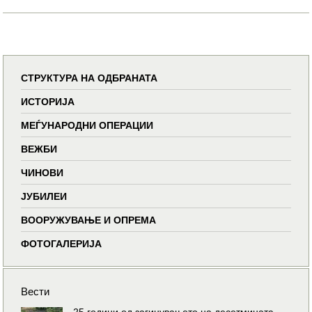
СТРУКТУРА НА ОДБРАНАТА
ИСТОРИЈА
МЕЃУНАРОДНИ ОПЕРАЦИИ
ВЕЖБИ
ЧИНОВИ
ЈУБИЛЕИ
ВООРУЖУВАЊЕ И ОПРЕМА
ФОТОГАЛЕРИЈА
Вести
25 години од загинувањето на десетмината