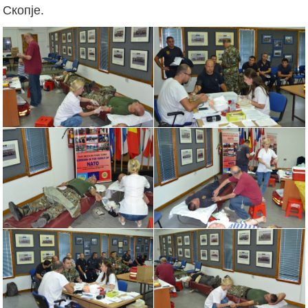
Скопје.