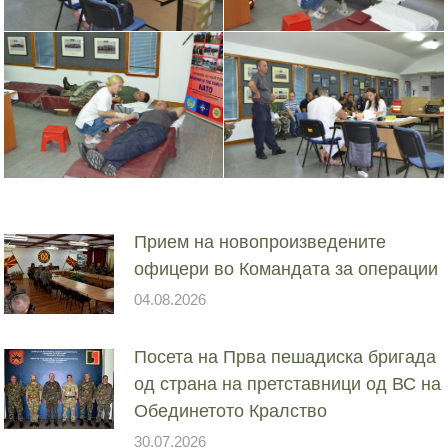
Прием на новопроизведените
офицери во Командата за операции
04.08.2026
Посета на Прва пешадиска бригада
од страна на претставници од ВС на
Обединетото Кралство
30.07.2026