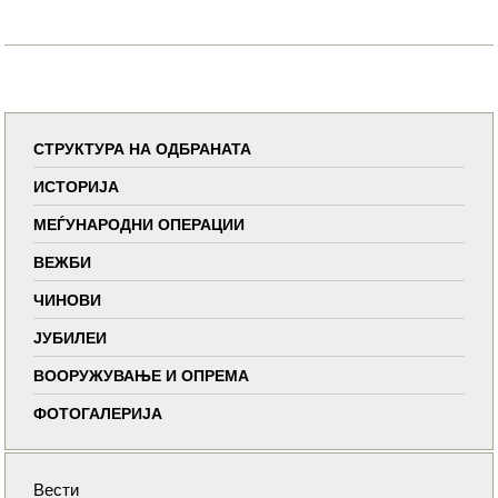
СТРУКТУРА НА ОДБРАНАТА
ИСТОРИЈА
МЕЃУНАРОДНИ ОПЕРАЦИИ
ВЕЖБИ
ЧИНОВИ
ЈУБИЛЕИ
ВООРУЖУВАЊЕ И ОПРЕМА
ФОТОГАЛЕРИЈА
Вести