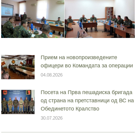
Прием на новопроизведените
офицери во Командата за операции
04.08.2026
Посета на Прва пешадиска бригада
од страна на претставници од ВС на
Обединетото Кралство
30.07.2026