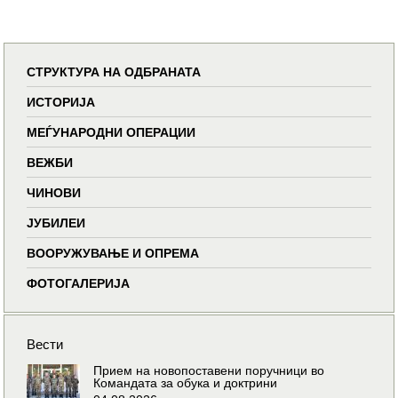
СТРУКТУРА НА ОДБРАНАТА
ИСТОРИЈА
МЕЃУНАРОДНИ ОПЕРАЦИИ
ВЕЖБИ
ЧИНОВИ
ЈУБИЛЕИ
ВООРУЖУВАЊЕ И ОПРЕМА
ФОТОГАЛЕРИЈА
Вести
Прием на новопоставени поручници во
Командата за обука и доктрини