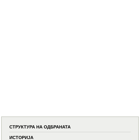
СТРУКТУРА НА ОДБРАНАТА
ИСТОРИЈА