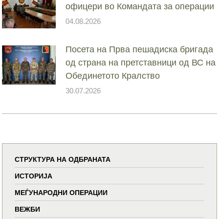
офицери во Командата за операции
04.08.2026
Посета на Прва пешадиска бригада
од страна на претставници од ВС на
Обединетото Кралство
30.07.2026
СТРУКТУРА НА ОДБРАНАТА
ИСТОРИЈА
МЕЃУНАРОДНИ ОПЕРАЦИИ
ВЕЖБИ