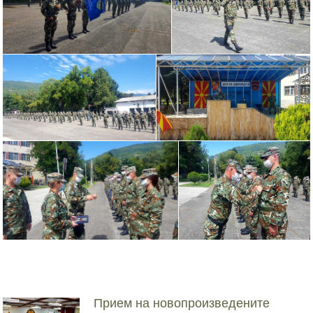
Прием на новопроизведените