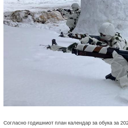
Согласно годишниот план календар за обука за 202