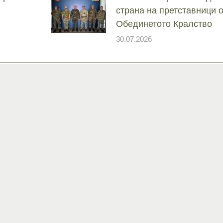
страна на претставници 
Обединетото Кралство
30.07.2026