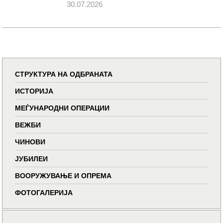
30.07.2026
СТРУКТУРА НА ОДБРАНАТА
ИСТОРИЈА
МЕЃУНАРОДНИ ОПЕРАЦИИ
ВЕЖБИ
ЧИНОВИ
ЈУБИЛЕИ
ВООРУЖУВАЊЕ И ОПРЕМА
ФОТОГАЛЕРИЈА