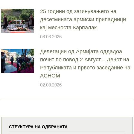
25 години од загинувањето на
десетмината армиски припадници
кај месноста Карпалак
08.08.2026
Делегации од Армијата оддадоа
почит по повод 2 Август – Денот на
Републиката и првото заседание на
АСНОМ
02.08.2026
СТРУКТУРА НА ОДБРАНАТА