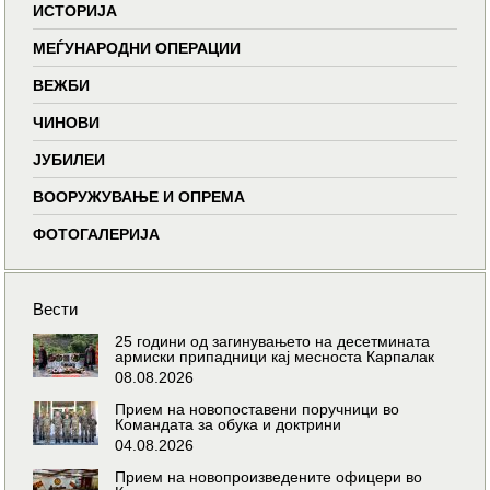
ИСТОРИЈА
МЕЃУНАРОДНИ ОПЕРАЦИИ
ВЕЖБИ
ЧИНОВИ
ЈУБИЛЕИ
ВООРУЖУВАЊЕ И ОПРЕМА
ФОТОГАЛЕРИЈА
Вести
25 години од загинувањето на десетмината
армиски припадници кај месноста Карпалак
08.08.2026
Прием на новопоставени поручници во
Командата за обука и доктрини
04.08.2026
Прием на новопроизведените офицери во