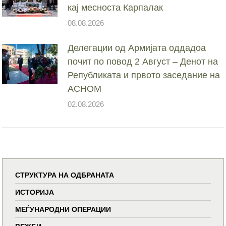
кај месноста Карпалак
08.08.2026
Делегации од Армијата оддадоа
почит по повод 2 Август – Денот на
Републиката и првото заседание на
АСНОМ
02.08.2026
СТРУКТУРА НА ОДБРАНАТА
ИСТОРИЈА
МЕЃУНАРОДНИ ОПЕРАЦИИ