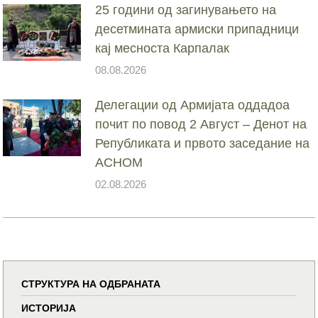
25 години од загинувањето на
десетмината армиски припадници
кај месноста Карпалак
08.08.2026
Делегации од Армијата оддадоа
почит по повод 2 Август – Денот на
Републиката и првото заседание на
АСНОМ
02.08.2026
СТРУКТУРА НА ОДБРАНАТА
ИСТОРИЈА