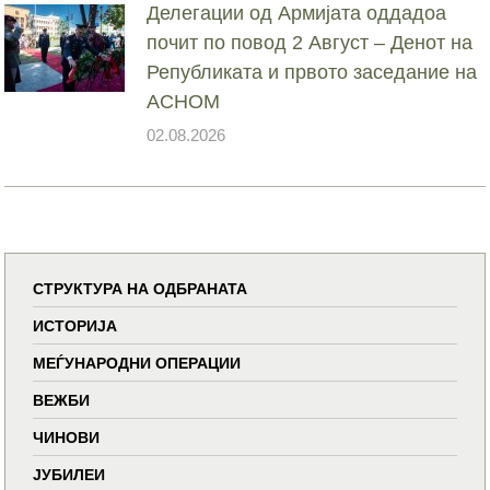
Делегации од Армијата оддадоа
почит по повод 2 Август – Денот на
Републиката и првото заседание на
АСНОМ
02.08.2026
СТРУКТУРА НА ОДБРАНАТА
ИСТОРИЈА
МЕЃУНАРОДНИ ОПЕРАЦИИ
ВЕЖБИ
ЧИНОВИ
ЈУБИЛЕИ