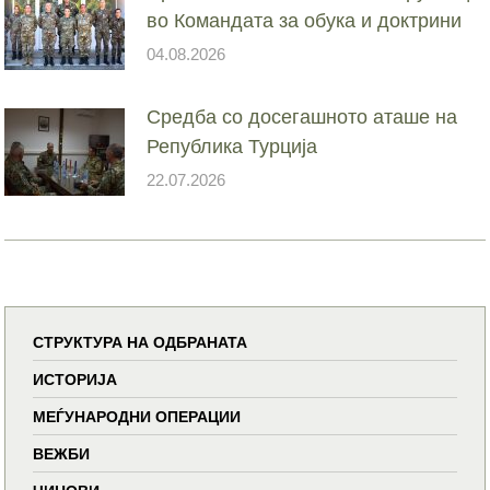
во Командата за обука и доктрини
04.08.2026
Средба со досегашното аташе на
Република Турција
22.07.2026
СТРУКТУРА НА ОДБРАНАТА
ИСТОРИЈА
МЕЃУНАРОДНИ ОПЕРАЦИИ
ВЕЖБИ