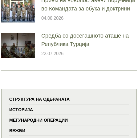
Прием на новопоставени поручници
во Командата за обука и доктрини
04.08.2026
Средба со досегашното аташе на
Република Турција
22.07.2026
СТРУКТУРА НА ОДБРАНАТА
ИСТОРИЈА
МЕЃУНАРОДНИ ОПЕРАЦИИ
ВЕЖБИ