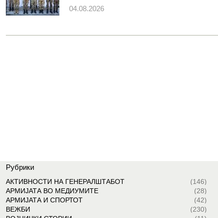
04.08.2026
Рубрики
АКТИВНОСТИ НА ГЕНЕРАЛШТАБОТ
(146)
АРМИЈАТА ВО МЕДИУМИТЕ
(28)
АРМИЈАТА И СПОРТОТ
(42)
ВЕЖБИ
(230)