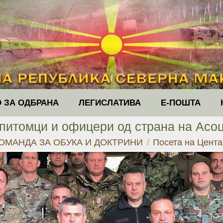
 ЗА ОДБРАНА
ЛЕГИСЛАТИВА
Е-ПОШТА
 питомци и офицери од страна на Асо
ОМАНДА ЗА ОБУКА И ДОКТРИНИ
Посета на Цента