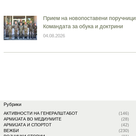
Прием на новопоставени поручници
Командата за обука и доктрини
04.08.2026
Рубрики
АКТИВНОСТИ НА ГЕНЕРАЛШТАБОТ
(146)
АРМИЈАТА ВО МЕДИУМИТЕ
(28)
АРМИЈАТА И СПОРТОТ
(42)
ВЕЖБИ
(230)