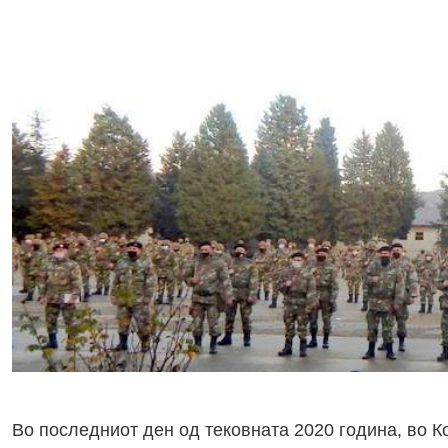
Во последниот ден од тековната 2020 година, во 