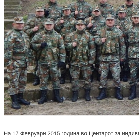
На 17 Февруари 2015 година во Центарот за индиви