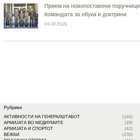
Прием на новопоставени поручници
Командата за обука и доктрини
04.08.2026
Рубрики
АКТИВНОСТИ НА ГЕНЕРАЛШТАБОТ
(146)
АРМИЈАТА ВО МЕДИУМИТЕ
(28)
АРМИЈАТА И СПОРТОТ
(42)
ВЕЖБИ
(230)