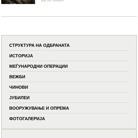
СТРУКТУРА НА ОДБРАНАТА
ИСТОРИЈА
МЕЃУНАРОДНИ ОПЕРАЦИИ
ВЕЖБИ
ЧИНОВИ
ЈУБИЛЕИ
ВООРУЖУВАЊЕ И ОПРЕМА
ФОТОГАЛЕРИЈА