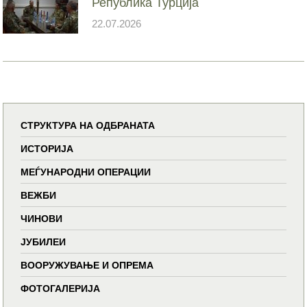
Република Турција
22.07.2026
СТРУКТУРА НА ОДБРАНАТА
ИСТОРИЈА
МЕЃУНАРОДНИ ОПЕРАЦИИ
ВЕЖБИ
ЧИНОВИ
ЈУБИЛЕИ
ВООРУЖУВАЊЕ И ОПРЕМА
ФОТОГАЛЕРИЈА