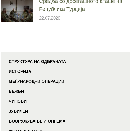
Средба со досегашното аташе на
Република Турција
22.07.2026
СТРУКТУРА НА ОДБРАНАТА
ИСТОРИЈА
МЕЃУНАРОДНИ ОПЕРАЦИИ
ВЕЖБИ
ЧИНОВИ
ЈУБИЛЕИ
ВООРУЖУВАЊЕ И ОПРЕМА
ФОТОГАЛЕРИЈА