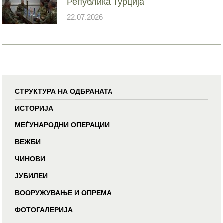
Република Турција
22.07.2026
СТРУКТУРА НА ОДБРАНАТА
ИСТОРИЈА
МЕЃУНАРОДНИ ОПЕРАЦИИ
ВЕЖБИ
ЧИНОВИ
ЈУБИЛЕИ
ВООРУЖУВАЊЕ И ОПРЕМА
ФОТОГАЛЕРИЈА