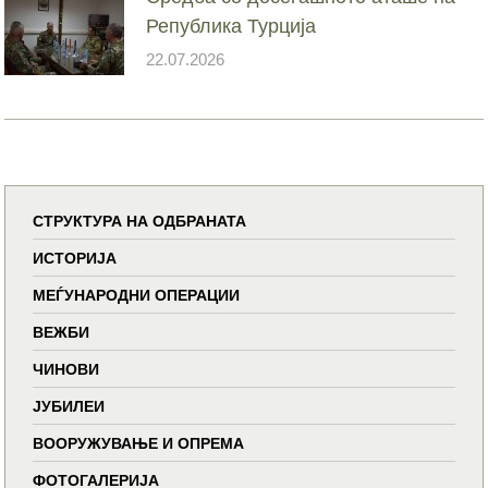
Република Турција
22.07.2026
СТРУКТУРА НА ОДБРАНАТА
ИСТОРИЈА
МЕЃУНАРОДНИ ОПЕРАЦИИ
ВЕЖБИ
ЧИНОВИ
ЈУБИЛЕИ
ВООРУЖУВАЊЕ И ОПРЕМА
ФОТОГАЛЕРИЈА