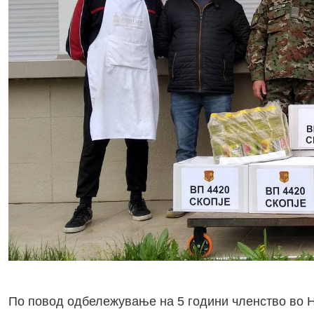
По повод одбележување на 5 години членство во Н