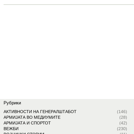
Рубрики
АКТИВНОСТИ НА ГЕНЕРАЛШТАБОТ
(146)
АРМИЈАТА ВО МЕДИУМИТЕ
(28)
АРМИЈАТА И СПОРТОТ
(42)
ВЕЖБИ
(230)