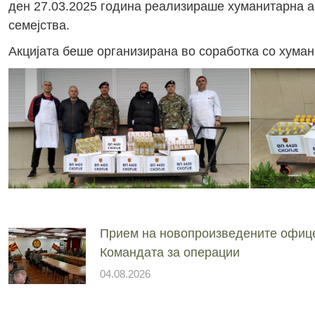
ден 27.03.2025 година реализираше хуманитарна ак
семејства.
Акцијата беше организирана во соработка со хуман
Прием на новопроизведените офиц
Командата за операции
04.08.2026