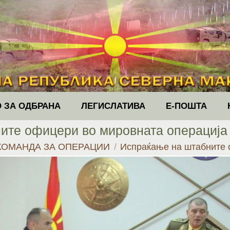
 ЗА ОДБРАНА
ЛЕГИСЛАТИВА
Е-ПОШТА
ите офицери во мировната операција
КОМАНДА ЗА ОПЕРАЦИИ
Испраќање на штабните