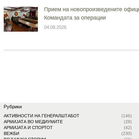
Прием на новопроизведените офиц
Командата за операции
04.08.2026
Рубрики
АКТИВНОСТИ НА ГЕНЕРАЛШТАБОТ
(146)
АРМИЈАТА ВО МЕДИУМИТЕ
(28)
АРМИЈАТА И СПОРТОТ
(42)
ВЕЖБИ
(230)