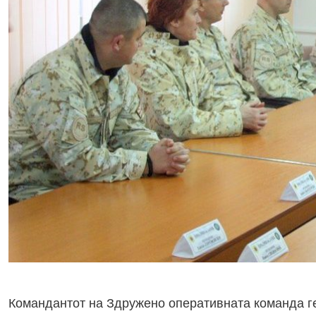
Командантот на Здружено оперативната команда г