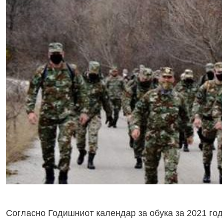
Согласно Годишниот календар за обука за 2021 го