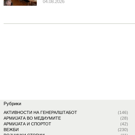
04.08.2026
Рубрики
АКТИВНОСТИ НА ГЕНЕРАЛШТАБОТ
(146)
АРМИЈАТА ВО МЕДИУМИТЕ
(28)
АРМИЈАТА И СПОРТОТ
(42)
ВЕЖБИ
(230)