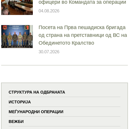
офицери во Командата за операции
04.08.2026
Посета на Прва пешадиска бригада
од страна на претставници од ВС на
Обединетото Кралство
30.07.2026
СТРУКТУРА НА ОДБРАНАТА
ИСТОРИЈА
МЕЃУНАРОДНИ ОПЕРАЦИИ
ВЕЖБИ