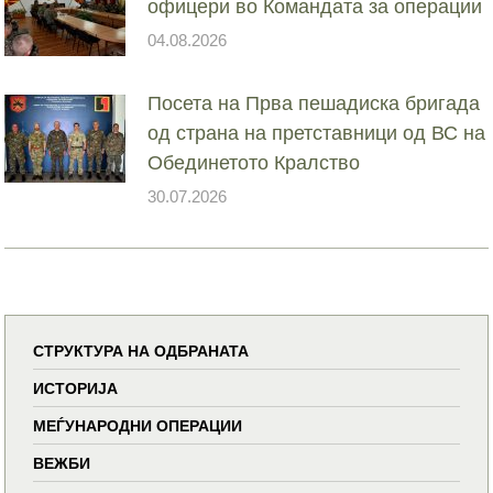
офицери во Командата за операции
04.08.2026
Посета на Прва пешадиска бригада
од страна на претставници од ВС на
Обединетото Кралство
30.07.2026
СТРУКТУРА НА ОДБРАНАТА
ИСТОРИЈА
МЕЃУНАРОДНИ ОПЕРАЦИИ
ВЕЖБИ