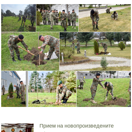
Прием на новопроизведените