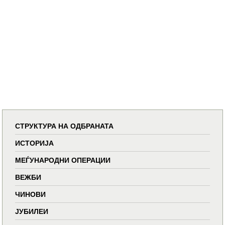
СТРУКТУРА НА ОДБРАНАТА
ИСТОРИЈА
МЕЃУНАРОДНИ ОПЕРАЦИИ
ВЕЖБИ
ЧИНОВИ
ЈУБИЛЕИ