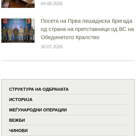
04.08.2026
Посета на Прва пешадиска бригада
од страна на претставници од ВС на
Обединетото Кралство
30.07.2026
СТРУКТУРА НА ОДБРАНАТА
ИСТОРИЈА
МЕЃУНАРОДНИ ОПЕРАЦИИ
ВЕЖБИ
ЧИНОВИ