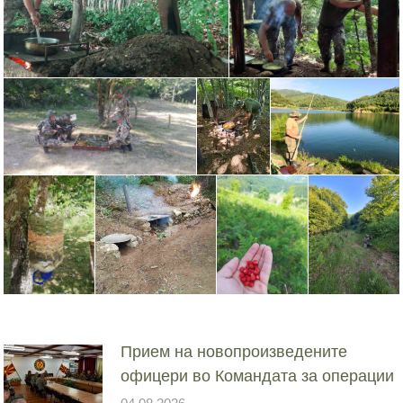
Прием на новопроизведените
офицери во Командата за операции