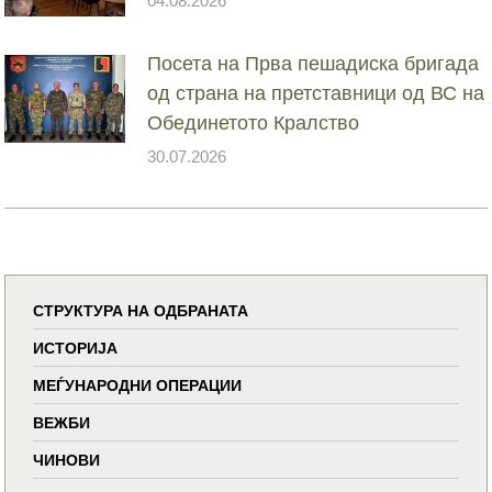
04.08.2026
Посета на Прва пешадиска бригада
од страна на претставници од ВС на
Обединетото Кралство
30.07.2026
СТРУКТУРА НА ОДБРАНАТА
ИСТОРИЈА
МЕЃУНАРОДНИ ОПЕРАЦИИ
ВЕЖБИ
ЧИНОВИ