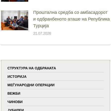
Проштална средба со амбасадорот
и одбранбеното аташе на Република
Турција
21.07.2026
СТРУКТУРА НА ОДБРАНАТА
ИСТОРИЈА
МЕЃУНАРОДНИ ОПЕРАЦИИ
ВЕЖБИ
ЧИНОВИ
ЈУБИЛЕИ