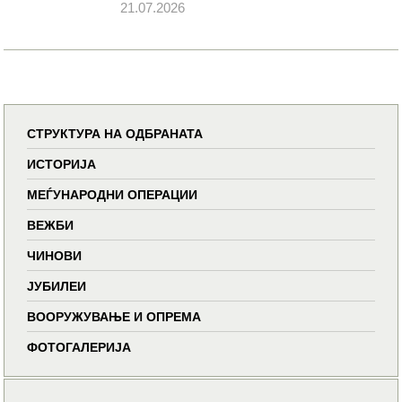
21.07.2026
СТРУКТУРА НА ОДБРАНАТА
ИСТОРИЈА
МЕЃУНАРОДНИ ОПЕРАЦИИ
ВЕЖБИ
ЧИНОВИ
ЈУБИЛЕИ
ВООРУЖУВАЊЕ И ОПРЕМА
ФОТОГАЛЕРИЈА