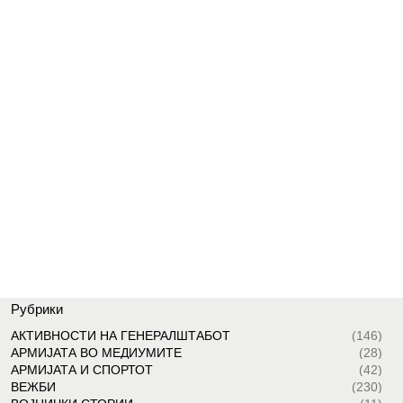
Рубрики
АКТИВНОСТИ НА ГЕНЕРАЛШТАБОТ
(146)
АРМИЈАТА ВО МЕДИУМИТЕ
(28)
АРМИЈАТА И СПОРТОТ
(42)
ВЕЖБИ
(230)