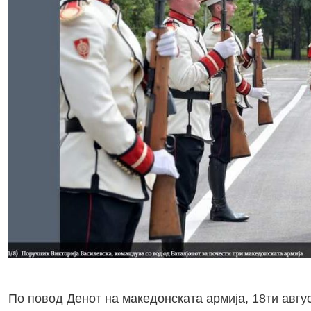
По повод Денот на македонската армија, 18ти авгус