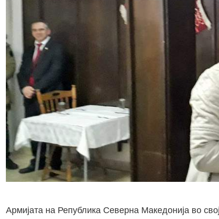
Армијата на Република Северна Македонија во свој