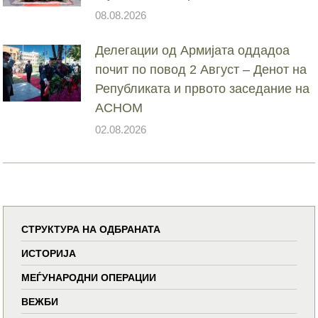
08.08.2026
Делегации од Армијата оддадоа
почит по повод 2 Август – Денот на
Републиката и првото заседание на
АСНОМ
02.08.2026
СТРУКТУРА НА ОДБРАНАТА
ИСТОРИЈА
МЕЃУНАРОДНИ ОПЕРАЦИИ
ВЕЖБИ