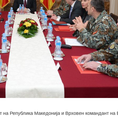
от на Република Македонија и Врховен командант на