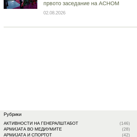
првото заседание на АСНОМ
02.08.2026
Рубрики
АКТИВНОСТИ НА ГЕНЕРАЛШТАБОТ
(146)
АРМИЈАТА ВО МЕДИУМИТЕ
(28)
АРМИЈАТА И СПОРТОТ
(42)