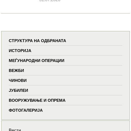
СТРУКТУРА НА ОДБРАНАТА
ИСТОРИЈА
МЕЃУНАРОДНИ ОПЕРАЦИИ
ВЕЖБИ
ЧИНОВИ
ЈУБИЛЕИ
ВООРУЖУВАЊЕ И ОПРЕМА
ФОТОГАЛЕРИЈА
Вести